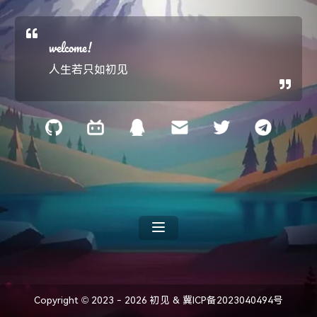
welcome!
人生若只如初见
Copyright ©
2023 -
2026
初见
& 冀ICP备2023040494号